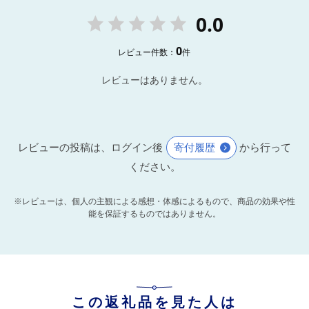
0.0
0
レビュー件数：
件
レビューはありません。
レビューの投稿は、ログイン後
寄付履歴
から行って
ください。
※レビューは、個人の主観による感想・体感によるもので、商品の効果や性
能を保証するものではありません。
この返礼品を見た人は