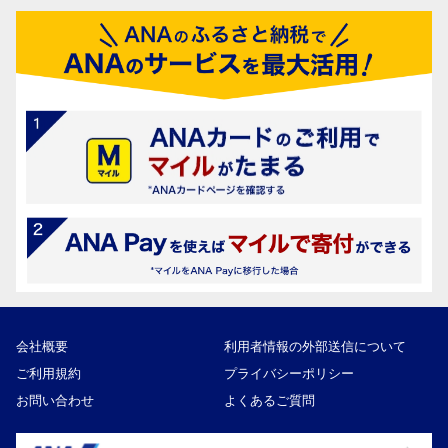
会社概要
利用者情報の外部送信について
ご利用規約
プライバシーポリシー
お問い合わせ
よくあるご質問