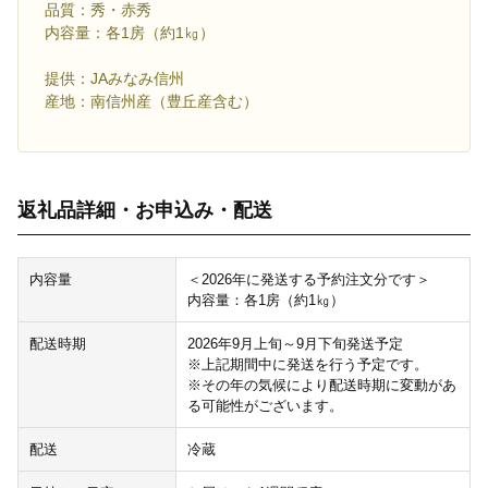
品質：秀・赤秀
内容量：各1房（約1㎏）
提供：JAみなみ信州
産地：南信州産（豊丘産含む）
返礼品詳細・お申込み・配送
内容量
＜2026年に発送する予約注文分です＞
内容量：各1房（約1㎏）
配送時期
2026年9月上旬～9月下旬発送予定
※上記期間中に発送を行う予定です。
※その年の気候により配送時期に変動があ
る可能性がございます。
配送
冷蔵