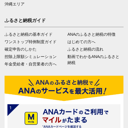
沖縄エリア
ふるさと納税ガイド
ふるさと納税の基本ガイド
ANAのふるさと納税の特徴
ワンストップ特例制度ガイド
はじめての方へ
確定申告のしかた
ふるさと納税の流れ
控除上限額シミュレーション
動画でわかるANAのふるさと
納税
年金受給者・自営業者の方へ