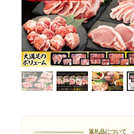
返礼品について