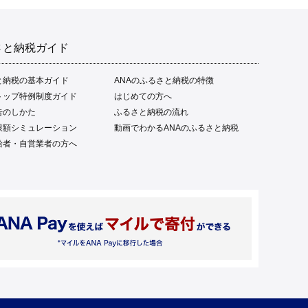
さと納税ガイド
と納税の基本ガイド
ANAのふるさと納税の特徴
トップ特例制度ガイド
はじめての方へ
告のしかた
ふるさと納税の流れ
限額シミュレーション
動画でわかるANAのふるさと納税
給者・自営業者の方へ