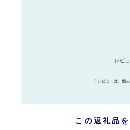
レビュ
※レビューは、個人
この返礼品