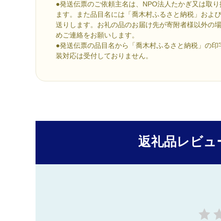
●発送伝票のご依頼主名は、NPO法人たかぎ又は取
ます。また品目名には「喬木村ふるさと納税」およ
送りします。お礼の品のお届け先が寄附者様以外の
めご連絡をお願いします。
●発送伝票の品目名から「喬木村ふるさと納税」の印
装対応は受付しておりません。
返礼品レビュ