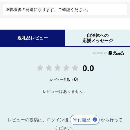
※収穫後の発送になります。ご確認ください。
自治体への
返礼品レビュー
応援メッセージ
0.0
0
レビュー件数：
件
レビューはありません。
レビューの投稿は、ログイン後
寄付履歴
から行って
ください。