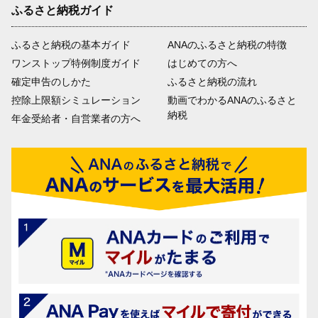
ふるさと納税ガイド
ふるさと納税の基本ガイド
ANAのふるさと納税の特徴
ワンストップ特例制度ガイド
はじめての方へ
確定申告のしかた
ふるさと納税の流れ
控除上限額シミュレーション
動画でわかるANAのふるさと
納税
年金受給者・自営業者の方へ