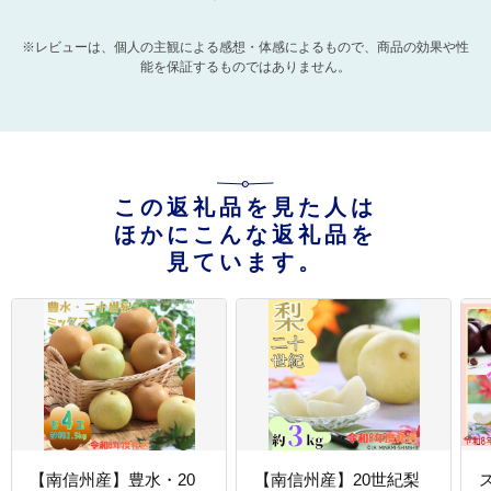
※レビューは、個人の主観による感想・体感によるもので、商品の効果や性
能を保証するものではありません。
この返礼品を見た人は
ほかにこんな返礼品を
見ています。
【南信州産】豊水・20
【南信州産】20世紀梨