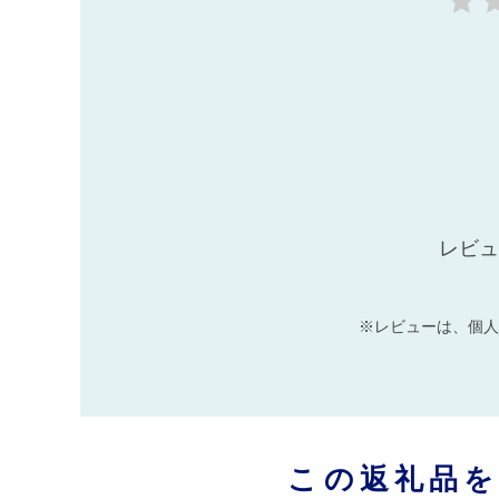
レビュ
※レビューは、個人
この返礼品