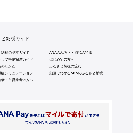
さと納税ガイド
と納税の基本ガイド
ANAのふるさと納税の特徴
トップ特例制度ガイド
はじめての方へ
告のしかた
ふるさと納税の流れ
限額シミュレーション
動画でわかるANAのふるさと納税
給者・自営業者の方へ