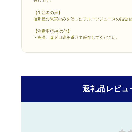
感じです。
【生産者の声】
信州産の果実のみを使ったフルーツジュースの詰合
【注意事項/その他】
・高温、直射日光を避けて保存してください。
返礼品レビュ