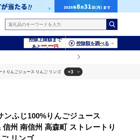
控除上限額まで
控除額を調べる
あと
***,***円
+3
レートりんごジュース りんご リンゴ
んごジュース りんご リンゴ
町 ストレートりんごジュース りんご リンゴ
信州 南信州 高森町 ストレートりんごジュース りんご リンゴ
サンふじ100%りんごジュース
県 信州 南信州 高森町 ストレートり
ご リンゴ