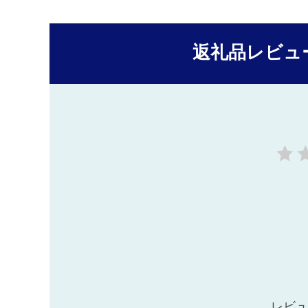
返礼品レビュ
レビュ