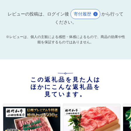
レビューの投稿は、ログイン後
寄付履歴
から行って
ください。
※レビューは、個人の主観による感想・体感によるもので、商品の効果や性
能を保証するものではありません。
この返礼品を見た人は
ほかにこんな返礼品を
見ています。