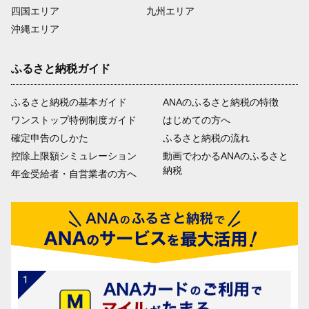
四国エリア
九州エリア
沖縄エリア
ふるさと納税ガイド
ふるさと納税の基本ガイド
ANAのふるさと納税の特徴
ワンストップ特例制度ガイド
はじめての方へ
確定申告のしかた
ふるさと納税の流れ
控除上限額シミュレーション
動画でわかるANAのふるさと
納税
年金受給者・自営業者の方へ