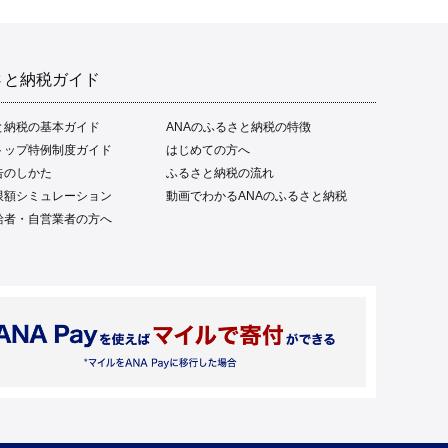
さと納税ガイド
と納税の基本ガイド
ANAのふるさと納税の特徴
トップ特例制度ガイド
はじめての方へ
告のしかた
ふるさと納税の流れ
限額シミュレーション
動画でわかるANAのふるさと納税
給者・自営業者の方へ