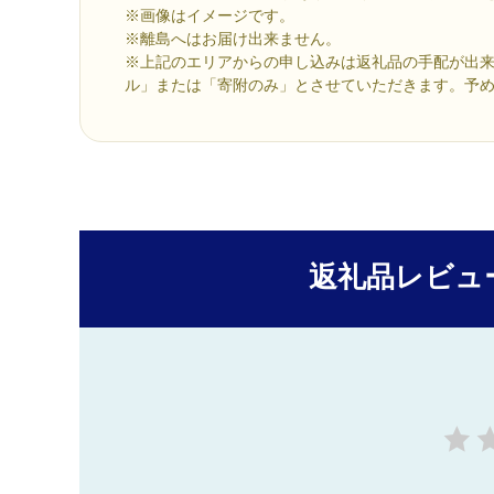
※画像はイメージです。
※離島へはお届け出来ません。
※上記のエリアからの申し込みは返礼品の手配が出
ル」または「寄附のみ」とさせていただきます。予
返礼品レビュ