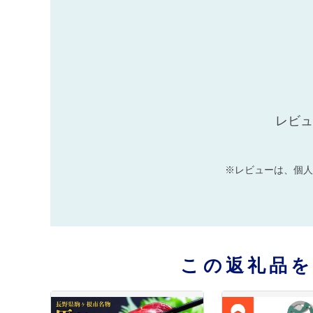
レビュ
※レビューは、個人
この返礼品