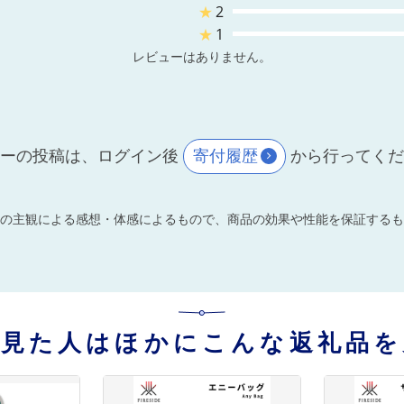
★
2
★
1
レビューはありません。
ーの投稿は、ログイン後
寄付履歴
から行ってく
の主観による感想・体感によるもので、商品の効果や性能を保証するも
を見た人はほかにこんな返礼品を