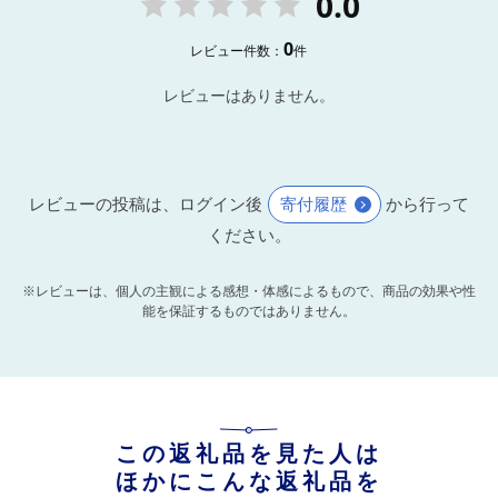
0.0
0
レビュー件数：
件
レビューはありません。
レビューの投稿は、ログイン後
寄付履歴
から行って
ください。
※レビューは、個人の主観による感想・体感によるもので、商品の効果や性
能を保証するものではありません。
この返礼品を見た人は
ほかにこんな返礼品を