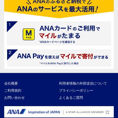
会社概要
利用者情報の外部送信について
ご利用規約
プライバシーポリシー
お問い合わせ
よくあるご質問