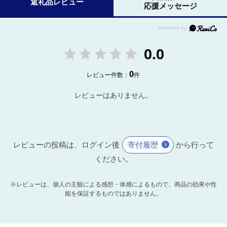
返礼品レビュー
応援メッセージ
0.0
0
レビュー件数：
件
レビューはありません。
レビューの投稿は、ログイン後
寄付履歴
から行って
ください。
※レビューは、個人の主観による感想・体感によるもので、商品の効果や性
能を保証するものではありません。