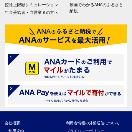
控除上限額シミュレーション
動画でわかるANAのふるさと
納税
年金受給者・自営業者の方へ
会社概要
利用者情報の外部送信について
ご利用規約
プライバシーポリシー