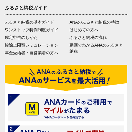
ふるさと納税ガイド
ふるさと納税の基本ガイド
ANAのふるさと納税の特徴
ワンストップ特例制度ガイド
はじめての方へ
確定申告のしかた
ふるさと納税の流れ
控除上限額シミュレーション
動画でわかるANAのふるさと
納税
年金受給者・自営業者の方へ