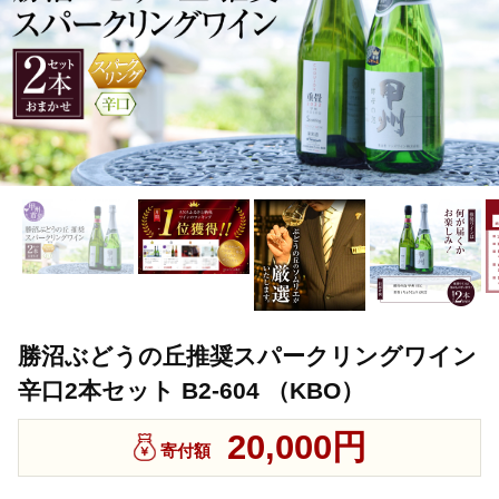
勝沼ぶどうの丘推奨スパークリングワイン
辛口2本セット B2-604 （KBO）
20,000円
寄付額