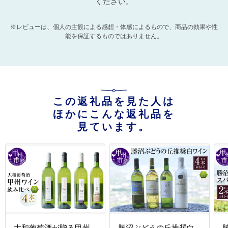
ください。
※レビューは、個人の主観による感想・体感によるもので、商品の効果や性
能を保証するものではありません。
この返礼品を見た人は
ほかにこんな返礼品を
見ています。
大和葡萄酒が贈る甲州
勝沼ぶどうの丘推奨白