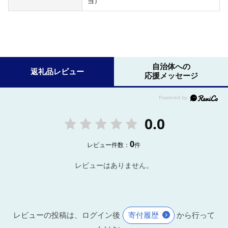
当）
自治体への
返礼品レビュー
応援メッセージ
0.0
0
レビュー件数：
件
レビューはありません。
レビューの投稿は、ログイン後
寄付履歴
から行って