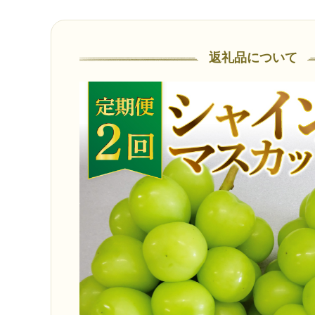
返礼品について