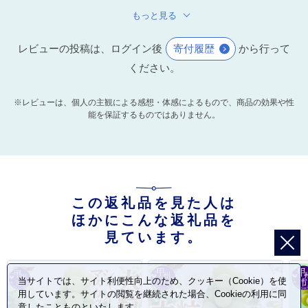
もっと見る
レビューの投稿は、ログイン後
寄付履歴
から行って
ください。
※レビューは、個人の主観による感想・体感によるもので、商品の効果や性
能を保証するものではありません。
この返礼品を見た人は
ほかにこんな返礼品を
見ています。
当サイトでは、サイト利便性向上のため、クッキー（Cookie）を使
用しています。サイトの閲覧を継続された場合、Cookieの利用に同
意したことものといたします。