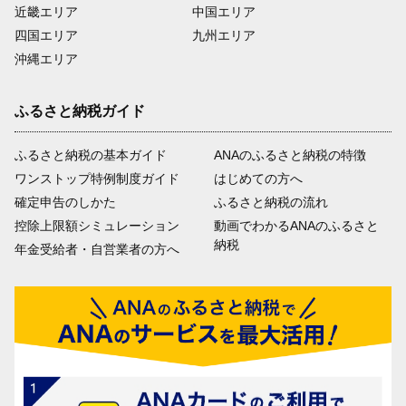
近畿エリア
中国エリア
四国エリア
九州エリア
沖縄エリア
ふるさと納税ガイド
ふるさと納税の基本ガイド
ANAのふるさと納税の特徴
ワンストップ特例制度ガイド
はじめての方へ
確定申告のしかた
ふるさと納税の流れ
控除上限額シミュレーション
動画でわかるANAのふるさと
納税
年金受給者・自営業者の方へ