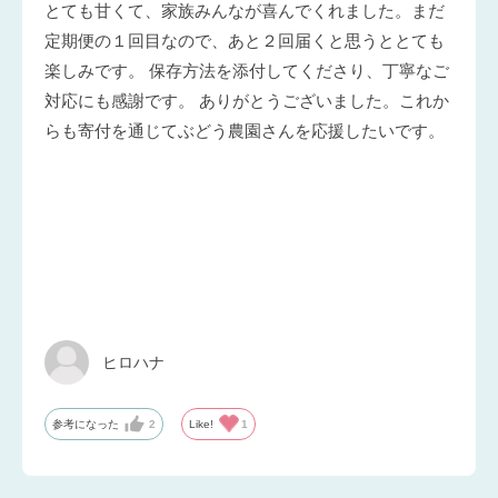
とても甘くて、家族みんなが喜んでくれました。まだ
定期便の１回目なので、あと２回届くと思うととても
楽しみです。 保存方法を添付してくださり、丁寧なご
対応にも感謝です。 ありがとうございました。これか
らも寄付を通じてぶどう農園さんを応援したいです。
ヒロハナ
参考になった
2
Like!
1