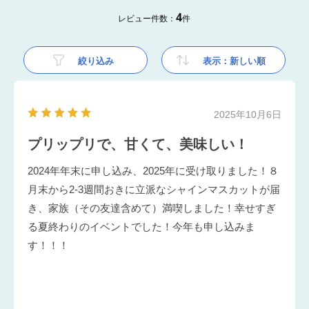
4
レビュー件数：
件
絞り込み
表示：新しい順
2025年10月6日
プリップリで、甘くて、美味しい！
2024年年末に申し込み、2025年に受け取りました！８
月末から2-3週間おきに立派なシャインマスカットが届
き、家族（その友達含めて）満喫しました！幸せすぎ
る夏終わりのイベントでした！今年も申し込みま
す！！！