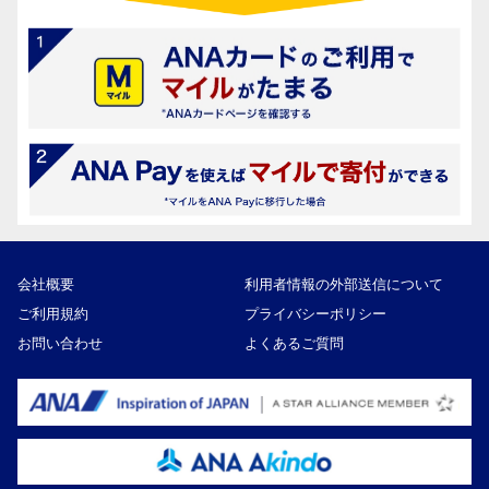
会社概要
利用者情報の外部送信について
ご利用規約
プライバシーポリシー
お問い合わせ
よくあるご質問