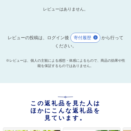
レビューはありません。
レビューの投稿は、ログイン後
寄付履歴
から行って
ください。
※レビューは、個人の主観による感想・体感によるもので、商品の効果や性
能を保証するものではありません。
この返礼品を見た人は
ほかにこんな返礼品を
見ています。