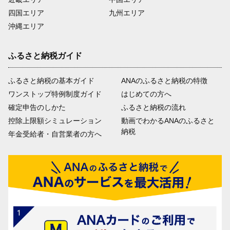
四国エリア
九州エリア
沖縄エリア
ふるさと納税ガイド
ふるさと納税の基本ガイド
ANAのふるさと納税の特徴
ワンストップ特例制度ガイド
はじめての方へ
確定申告のしかた
ふるさと納税の流れ
控除上限額シミュレーション
動画でわかるANAのふるさと
納税
年金受給者・自営業者の方へ