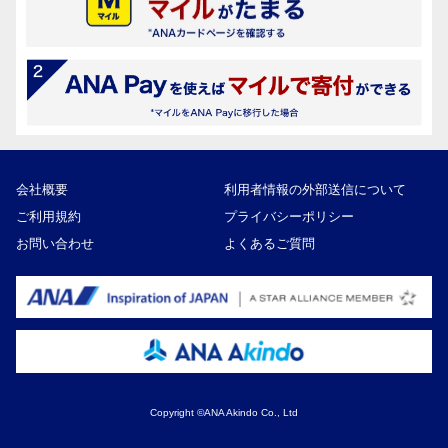
会社概要
利用者情報の外部送信について
ご利用規約
プライバシーポリシー
お問い合わせ
よくあるご質問
Copyright ©ANA Akindo Co., Ltd
47,000円
寄付額