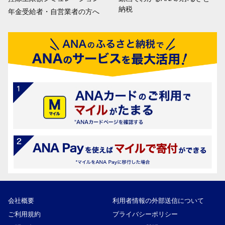
納税
年金受給者・自営業者の方へ
会社概要
利用者情報の外部送信について
ご利用規約
プライバシーポリシー