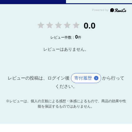
0.0
0
レビュー件数：
件
レビューはありません。
レビューの投稿は、ログイン後
寄付履歴
から行って
ください。
※レビューは、個人の主観による感想・体感によるもので、商品の効果や性
能を保証するものではありません。