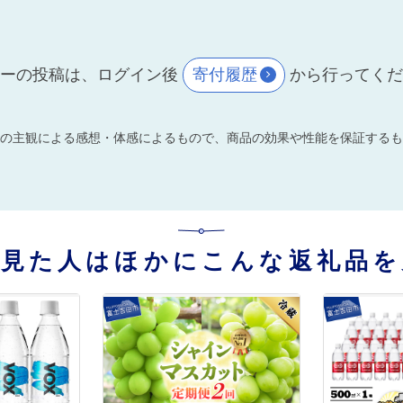
ーの投稿は、ログイン後
寄付履歴
から行ってく
の主観による感想・体感によるもので、商品の効果や性能を保証するも
を見た人はほかにこんな返礼品を