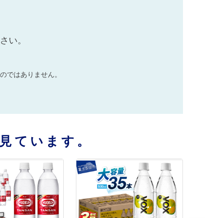
ださい。
のではありません。
見ています。