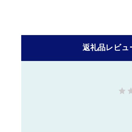
返礼品レビュ