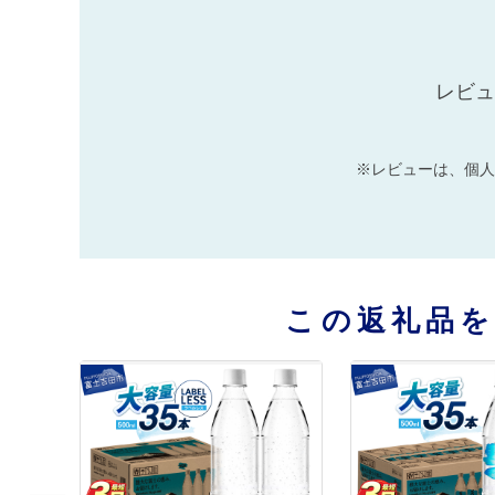
レビュ
※レビューは、個人
この返礼品