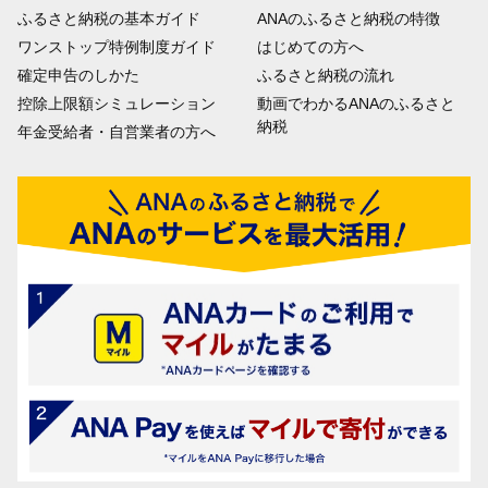
ふるさと納税の基本ガイド
ANAのふるさと納税の特徴
ワンストップ特例制度ガイド
はじめての方へ
確定申告のしかた
ふるさと納税の流れ
控除上限額シミュレーション
動画でわかるANAのふるさと
納税
年金受給者・自営業者の方へ