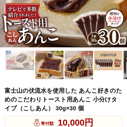
富士山の伏流水を使用した あんこ好きのた
めのこだわりトースト用あんこ 小分けタ
イプ（こしあん） 30g×30 個
10,000円
寄付額