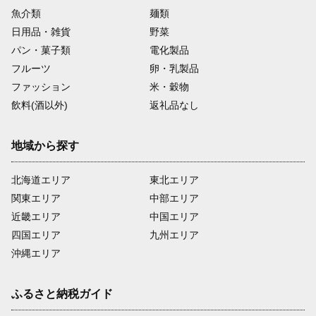
魚介類
麺類
日用品・雑貨
野菜
パン・菓子類
電化製品
フルーツ
卵・乳製品
ファッション
米・穀物
飲料(酒以外)
返礼品なし
地域から探す
北海道エリア
東北エリア
関東エリア
中部エリア
近畿エリア
中国エリア
四国エリア
九州エリア
沖縄エリア
ふるさと納税ガイド