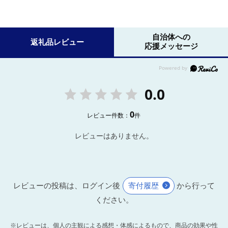
自治体への
返礼品レビュー
応援メッセージ
0.0
0
レビュー件数：
件
レビューはありません。
レビューの投稿は、ログイン後
寄付履歴
から行って
ください。
※レビューは、個人の主観による感想・体感によるもので、商品の効果や性