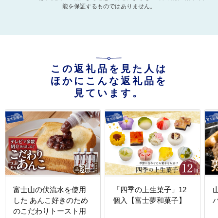
能を保証するものではありません。
この返礼品を見た人は
ほかにこんな返礼品を
見ています。
富士山の伏流水を使用
「四季の上生菓子」12
した あんこ好きのため
個入【富士夢和菓子】
のこだわりトースト用