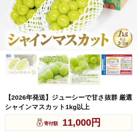
【2026年発送】ジューシーで甘さ抜群 厳選
シャインマスカット1kg以上
11,000円
寄付額