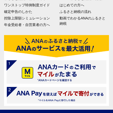
ワンストップ特例制度ガイド
はじめての方へ
確定申告のしかた
ふるさと納税の流れ
控除上限額シミュレーション
動画でわかるANAのふるさと
納税
年金受給者・自営業者の方へ