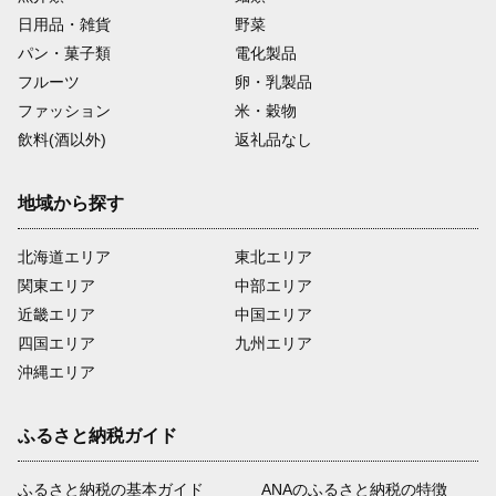
日用品・雑貨
野菜
パン・菓子類
電化製品
フルーツ
卵・乳製品
ファッション
米・穀物
飲料(酒以外)
返礼品なし
地域から探す
北海道エリア
東北エリア
関東エリア
中部エリア
近畿エリア
中国エリア
四国エリア
九州エリア
沖縄エリア
ふるさと納税ガイド
ふるさと納税の基本ガイド
ANAのふるさと納税の特徴