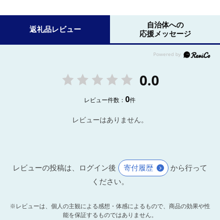
自治体への
返礼品レビュー
応援メッセージ
0.0
0
レビュー件数：
件
レビューはありません。
レビューの投稿は、ログイン後
寄付履歴
から行って
ください。
※レビューは、個人の主観による感想・体感によるもので、商品の効果や性
能を保証するものではありません。