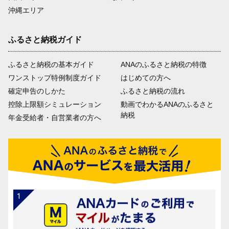
沖縄エリア
ふるさと納税ガイド
ふるさと納税の基本ガイド
ANAのふるさと納税の特徴
ワンストップ特例制度ガイド
はじめての方へ
確定申告のしかた
ふるさと納税の流れ
控除上限額シミュレーション
動画でわかるANAのふるさと
納税
年金受給者・自営業者の方へ