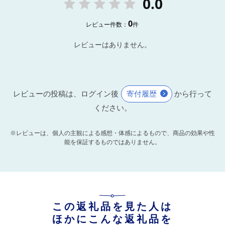
0.0
0
レビュー件数：
件
レビューはありません。
レビューの投稿は、ログイン後
寄付履歴
から行って
ください。
※レビューは、個人の主観による感想・体感によるもので、商品の効果や性
能を保証するものではありません。
この返礼品を見た人は
ほかにこんな返礼品を