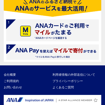
会社概要
利用者情報の外部送信について
ご利用規約
プライバシーポリシー
お問い合わせ
よくあるご質問