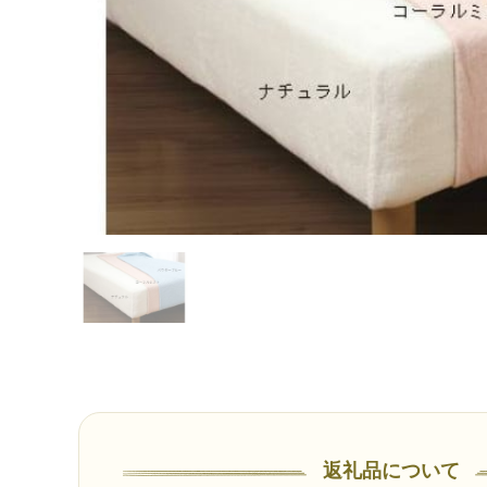
返礼品について