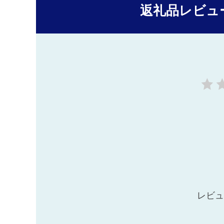
返礼品レビュ
レビュ