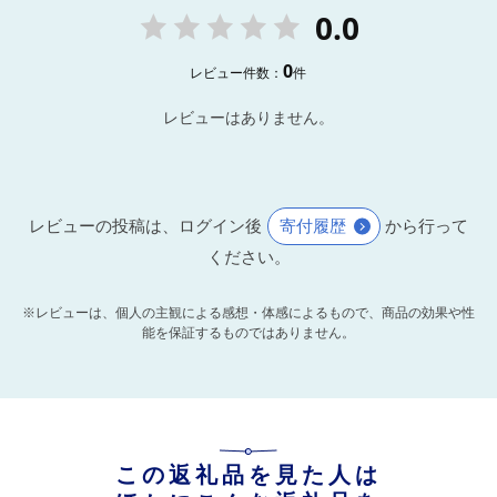
0.0
0
レビュー件数：
件
レビューはありません。
レビューの投稿は、ログイン後
寄付履歴
から行って
ください。
※レビューは、個人の主観による感想・体感によるもので、商品の効果や性
能を保証するものではありません。
この返礼品を見た人は