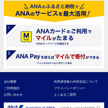
会社概要
利用者情報の外部送信について
ご利用規約
プライバシーポリシー
お問い合わせ
よくあるご質問