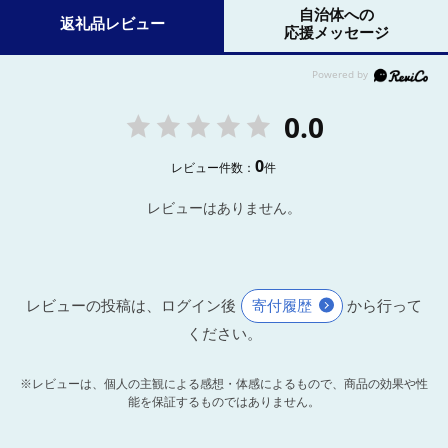
自治体への
返礼品レビュー
応援メッセージ
0.0
0
レビュー件数：
件
レビューはありません。
レビューの投稿は、ログイン後
寄付履歴
から行って
ください。
※レビューは、個人の主観による感想・体感によるもので、商品の効果や性
能を保証するものではありません。