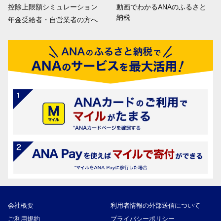
控除上限額シミュレーション
動画でわかるANAのふるさと
納税
年金受給者・自営業者の方へ
会社概要
利用者情報の外部送信について
ご利用規約
プライバシーポリシー