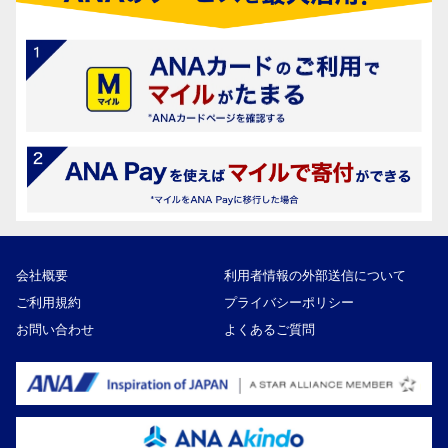
会社概要
利用者情報の外部送信について
ご利用規約
プライバシーポリシー
お問い合わせ
よくあるご質問