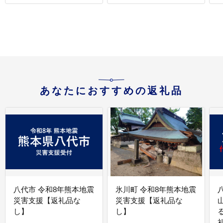
あなたにおすすめの返礼品
八代市 令和8年熊本地震
氷川町 令和8年熊本地震
災害支援【返礼品な
災害支援【返礼品な
し】
し】