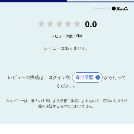
0.0
0
レビュー件数：
件
レビューはありません。
レビューの投稿は、ログイン後
寄付履歴
から行って
ください。
※レビューは、個人の主観による感想・体感によるもので、商品の効果や性
能を保証するものではありません。