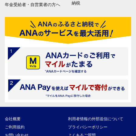
納税
年金受給者・自営業者の方へ
会社概要
利用者情報の外部送信について
ご利用規約
プライバシーポリシー
お問い合わせ
よくあるご質問