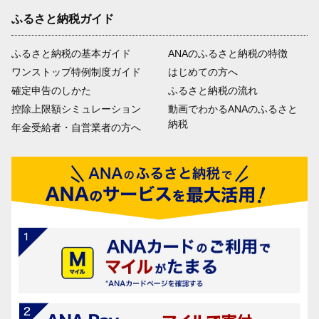
ふるさと納税ガイド
ふるさと納税の基本ガイド
ANAのふるさと納税の特徴
ワンストップ特例制度ガイド
はじめての方へ
確定申告のしかた
ふるさと納税の流れ
控除上限額シミュレーション
動画でわかるANAのふるさと
納税
年金受給者・自営業者の方へ