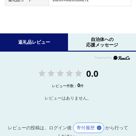
自治体への
返礼品レビュー
応援メッセージ
0.0
0
レビュー件数：
件
レビューはありません。
レビューの投稿は、ログイン後
寄付履歴
から行って