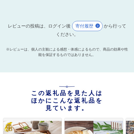
レビューの投稿は、ログイン後
寄付履歴
から行って
ください。
※レビューは、個人の主観による感想・体感によるもので、商品の効果や性
能を保証するものではありません。
この返礼品を見た人は
ほかにこんな返礼品を
見ています。