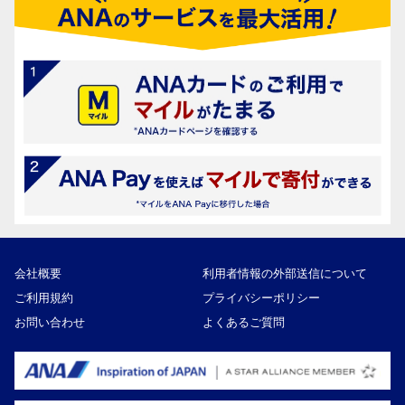
会社概要
利用者情報の外部送信について
ご利用規約
プライバシーポリシー
お問い合わせ
よくあるご質問