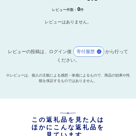
0
レビュー件数：
件
レビューはありません。
レビューの投稿は、ログイン後
寄付履歴
から行って
ください。
※レビューは、個人の主観による感想・体感によるもので、商品の効果や性
能を保証するものではありません。
この返礼品を見た人は
ほかにこんな返礼品を
見ています。