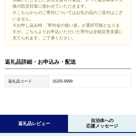
後の防災対策に使わせていただきます。
※こちらからのご寄付についてはお礼の品のご送付はござ
いません。
※お申し込み時 「寄付金の使い道」が選択可能となりま
すが、こちらよりお申込いただいた寄付は全額災害支援に
充てられます。ご了承ください。
返礼品詳細・お申込み・配送
返礼品コード
16205-9999
自治体への
返礼品レビュー
応援メッセージ