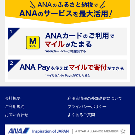
会社概要
利用者情報の外部送信について
ご利用規約
プライバシーポリシー
お問い合わせ
よくあるご質問