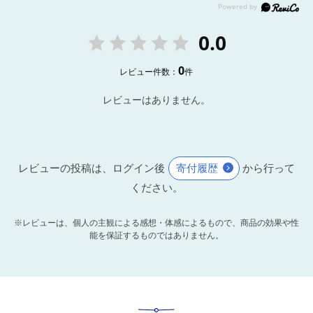
0.0
0
レビュー件数：
件
レビューはありません。
レビューの投稿は、ログイン後
寄付履歴
から行って
ください。
※レビューは、個人の主観による感想・体感によるもので、商品の効果や性
能を保証するものではありません。