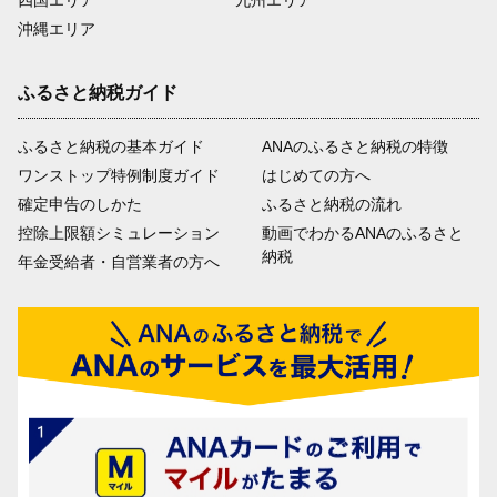
四国エリア
九州エリア
沖縄エリア
ふるさと納税ガイド
ふるさと納税の基本ガイド
ANAのふるさと納税の特徴
ワンストップ特例制度ガイド
はじめての方へ
確定申告のしかた
ふるさと納税の流れ
控除上限額シミュレーション
動画でわかるANAのふるさと
納税
年金受給者・自営業者の方へ