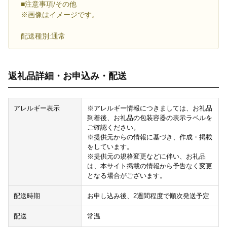
■注意事項/その他
※画像はイメージです。
配送種別:通常
返礼品詳細・お申込み・配送
アレルギー表示
※アレルギー情報につきましては、お礼品
到着後、お礼品の包装容器の表示ラベルを
ご確認ください。
※提供元からの情報に基づき、作成・掲載
をしています。
※提供元の規格変更などに伴い、お礼品
は、本サイト掲載の情報から予告なく変更
となる場合がございます。
配送時期
お申し込み後、2週間程度で順次発送予定
配送
常温