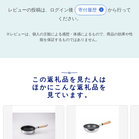
レビューの投稿は、ログイン後
寄付履歴
から行って
ください。
※レビューは、個人の主観による感想・体感によるもので、商品の効果や性
能を保証するものではありません。
この返礼品を見た人は
ほかにこんな返礼品を
見ています。