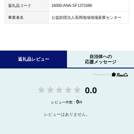
返礼品コード
16000-ANA-SF1371686
事業者名
公益財団法人高岡地域地場産業センター
自治体への
返礼品レビュー
応援メッセージ
0.0
0
レビュー件数：
件
レビューはありません。