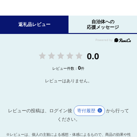
自治体への
返礼品レビュー
応援メッセージ
0.0
0
レビュー件数：
件
レビューはありません。
レビューの投稿は、ログイン後
寄付履歴
から行って
ください。
※レビューは、個人の主観による感想・体感によるもので、商品の効果や性