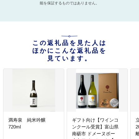
能を保証するものではありません。
この返礼品を見た人は
ほかにこんな返礼品を
見ています。
満寿泉 純米吟醸
ギフト向け【ワインコ
720ml
ンクール受賞】富山県
南砺市 ドメーヌボー