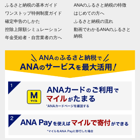
ふるさと納税の基本ガイド
ANAのふるさと納税の特徴
ワンストップ特例制度ガイド
はじめての方へ
確定申告のしかた
ふるさと納税の流れ
控除上限額シミュレーション
動画でわかるANAのふるさと
納税
年金受給者・自営業者の方へ