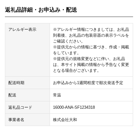
返礼品詳細・お申込み・配送
アレルギー表示
※アレルギー情報につきましては、お礼品
到着後、お礼品の包装容器の表示ラベルを
ご確認ください。
※提供元からの情報に基づき、作成・掲載
をしています。
※提供元の規格変更などに伴い、お礼品
は、本サイト掲載の情報から予告なく変更
となる場合がございます。
配送時期
お申込みから1週間程度で順次発送予定
配送
常温
返礼品コード
16000-ANA-SF1234318
事業者名
株式会社大和