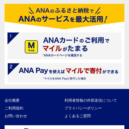
会社概要
利用者情報の外部送信について
ご利用規約
プライバシーポリシー
お問い合わせ
よくあるご質問