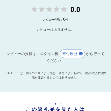
0.0
0
レビュー件数：
件
レビューはありません。
レビューの投稿は、ログイン後
寄付履歴
から行って
ください。
※レビューは、個人の主観による感想・体感によるもので、商品の効果や性
能を保証するものではありません。
この返礼品を見た人は