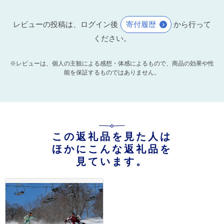
レビューの投稿は、ログイン後
寄付履歴
から行って
ください。
※レビューは、個人の主観による感想・体感によるもので、商品の効果や性
能を保証するものではありません。
この返礼品を見た人は
ほかにこんな返礼品を
見ています。