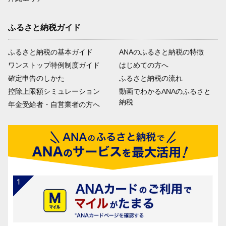
ふるさと納税ガイド
ふるさと納税の基本ガイド
ANAのふるさと納税の特徴
ワンストップ特例制度ガイド
はじめての方へ
確定申告のしかた
ふるさと納税の流れ
控除上限額シミュレーション
動画でわかるANAのふるさと
納税
年金受給者・自営業者の方へ