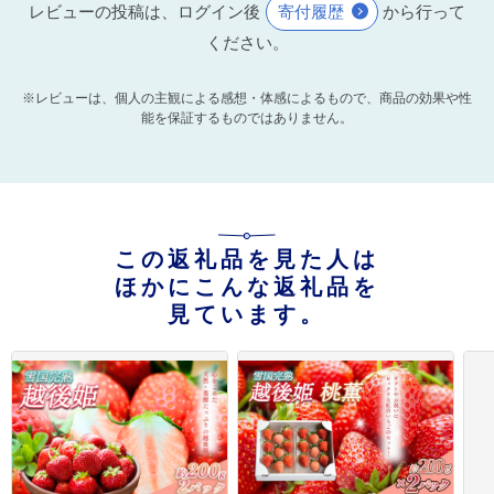
レビューの投稿は、ログイン後
寄付履歴
から行って
ください。
※レビューは、個人の主観による感想・体感によるもので、商品の効果や性
能を保証するものではありません。
この返礼品を見た人は
ほかにこんな返礼品を
見ています。