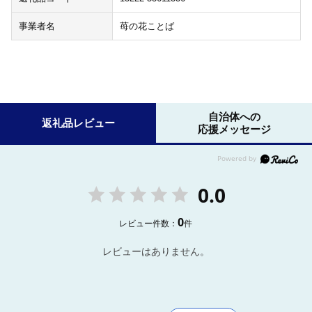
事業者名
苺の花ことば
自治体への
返礼品レビュー
応援メッセージ
0.0
0
レビュー件数：
件
レビューはありません。