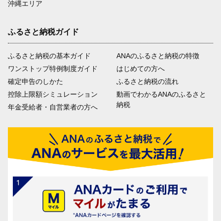
沖縄エリア
ふるさと納税ガイド
ふるさと納税の基本ガイド
ANAのふるさと納税の特徴
ワンストップ特例制度ガイド
はじめての方へ
確定申告のしかた
ふるさと納税の流れ
控除上限額シミュレーション
動画でわかるANAのふるさと
納税
年金受給者・自営業者の方へ