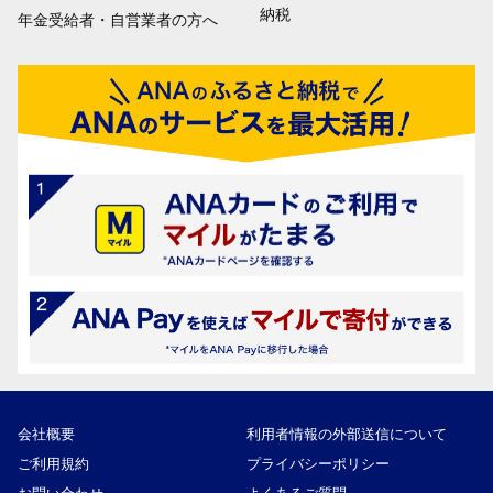
納税
年金受給者・自営業者の方へ
会社概要
利用者情報の外部送信について
ご利用規約
プライバシーポリシー