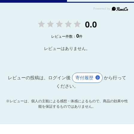
0.0
0
レビュー件数：
件
レビューはありません。
レビューの投稿は、ログイン後
寄付履歴
から行って
ください。
※レビューは、個人の主観による感想・体感によるもので、商品の効果や性
能を保証するものではありません。