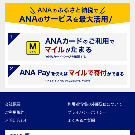
会社概要
利用者情報の外部送信について
ご利用規約
プライバシーポリシー
お問い合わせ
よくあるご質問