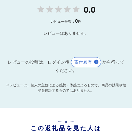
0.0
0
レビュー件数：
件
レビューはありません。
レビューの投稿は、ログイン後
寄付履歴
から行って
ください。
※レビューは、個人の主観による感想・体感によるもので、商品の効果や性
能を保証するものではありません。
この返礼品を見た人は