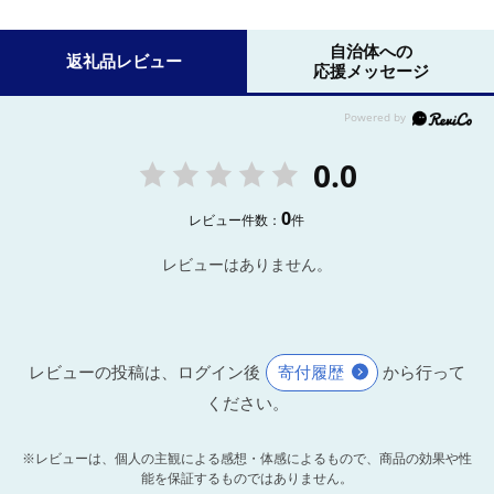
自治体への
返礼品レビュー
応援メッセージ
0.0
0
レビュー件数：
件
レビューはありません。
レビューの投稿は、ログイン後
寄付履歴
から行って
ください。
※レビューは、個人の主観による感想・体感によるもので、商品の効果や性
能を保証するものではありません。