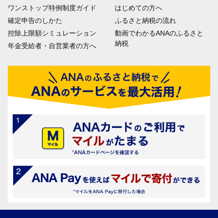
ワンストップ特例制度ガイド
はじめての方へ
確定申告のしかた
ふるさと納税の流れ
控除上限額シミュレーション
動画でわかるANAのふるさと
納税
年金受給者・自営業者の方へ