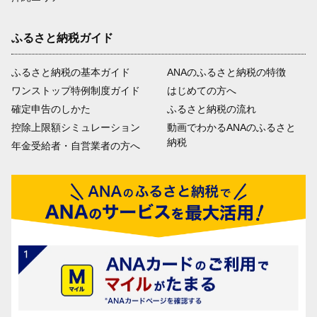
ふるさと納税ガイド
ふるさと納税の基本ガイド
ANAのふるさと納税の特徴
ワンストップ特例制度ガイド
はじめての方へ
確定申告のしかた
ふるさと納税の流れ
控除上限額シミュレーション
動画でわかるANAのふるさと
納税
年金受給者・自営業者の方へ