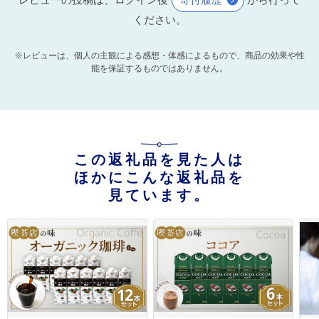
ください。
※レビューは、個人の主観による感想・体感によるもので、商品の効果や性
能を保証するものではありません。
この返礼品を見た人は
ほかにこんな返礼品を
見ています。