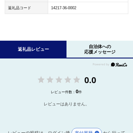
返礼品コード
14217-36-0002
自治体への
返礼品レビュー
応援メッセージ
0.0
0
レビュー件数：
件
レビューはありません。
レビューの投稿は、ログイン後
寄付履歴
から行って