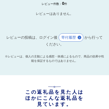
0
レビュー件数：
件
レビューはありません。
レビューの投稿は、ログイン後
寄付履歴
から行って
ください。
※レビューは、個人の主観による感想・体感によるもので、商品の効果や性
能を保証するものではありません。
この返礼品を見た人は
ほかにこんな返礼品を
見ています。