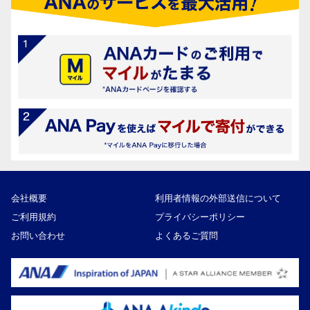
会社概要
利用者情報の外部送信について
ご利用規約
プライバシーポリシー
お問い合わせ
よくあるご質問