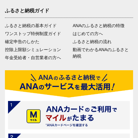
ふるさと納税ガイド
ふるさと納税の基本ガイド
ANAのふるさと納税の特徴
ワンストップ特例制度ガイド
はじめての方へ
確定申告のしかた
ふるさと納税の流れ
控除上限額シミュレーション
動画でわかるANAのふるさと
納税
年金受給者・自営業者の方へ