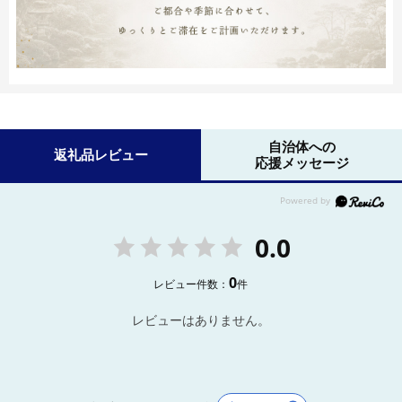
自治体への
返礼品レビュー
応援メッセージ
0.0
0
レビュー件数：
件
レビューはありません。