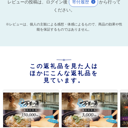
レビューの投稿は、ログイン後
寄付履歴
から行って
ください。
※レビューは、個人の主観による感想・体感によるもので、商品の効果や性
能を保証するものではありません。
この返礼品を見た人は
ほかにこんな返礼品を
見ています。