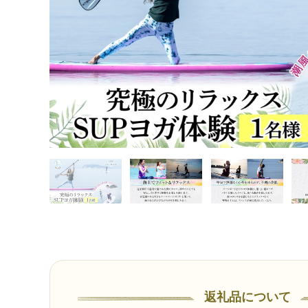
返礼品について