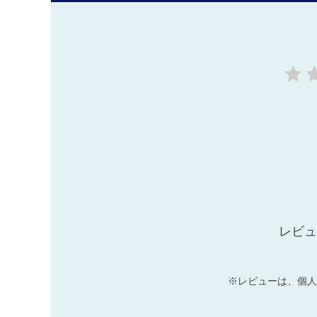
レビュ
※レビューは、個人