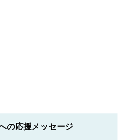
への応援メッセージ