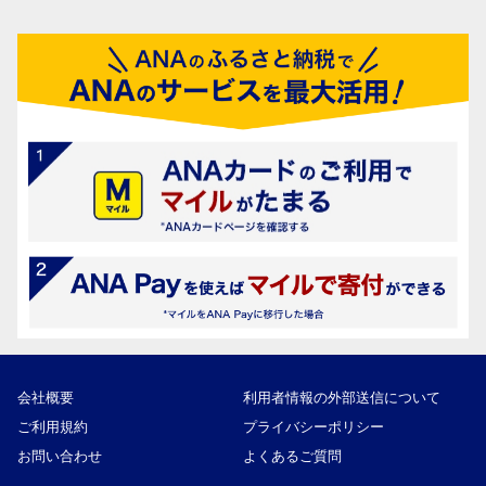
会社概要
利用者情報の外部送信について
ご利用規約
プライバシーポリシー
お問い合わせ
よくあるご質問