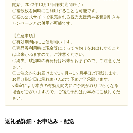
開始、2022年10月14日有効期間終了）
〇複数枚を同時にご利用することも可能です。
〇宿の公式サイトで販売される観光支援策や各種割引きキ
ャンペーンとの併用が可能です。
【注意事項】
〇有効期間内にご使用願います。
〇商品券利用時に現金等によってお釣りをお出しすること
は出来かねますので、ご注意ください。
〇紛失、破損時の再発行は出来かねますので、ご注意くだ
さい。
〇ご注文からお届けまで1ヶ月～1ヶ月半ほど頂戴します。
お届け指定日は承れませんので予めご了承願います。
○満室により本券の有効期間内にご予約が取りづらくなる
場合がございますので、ご宿泊予約はお早めにご検討くだ
さい。
返礼品詳細・お申込み・配送