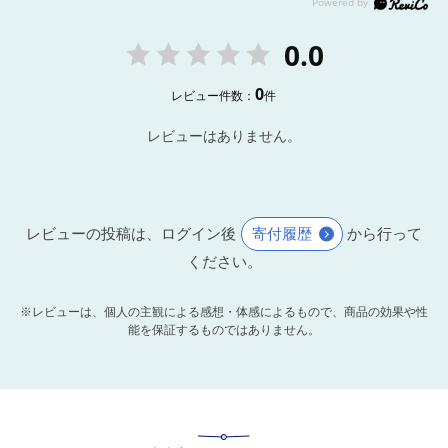
0.0
0
レビュー件数：
件
レビューはありません。
レビューの投稿は、ログイン後
寄付履歴
から行って
ください。
※レビューは、個人の主観による感想・体感によるもので、商品の効果や性
能を保証するものではありません。