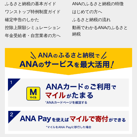
ふるさと納税の基本ガイド
ANAのふるさと納税の特徴
ワンストップ特例制度ガイド
はじめての方へ
確定申告のしかた
ふるさと納税の流れ
控除上限額シミュレーション
動画でわかるANAのふるさと
納税
年金受給者・自営業者の方へ