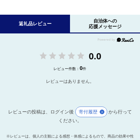
自治体への
返礼品レビュー
応援メッセージ
0.0
0
レビュー件数：
件
レビューはありません。
レビューの投稿は、ログイン後
寄付履歴
から行って
ください。
※レビューは、個人の主観による感想・体感によるもので、商品の効果や性