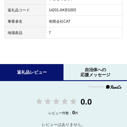
返礼品コード
14201-AKBS003
事業者名
有限会社CAT
地場産品
7
自治体への
返礼品レビュー
応援メッセージ
0.0
0
レビュー件数：
件
レビューはありません。