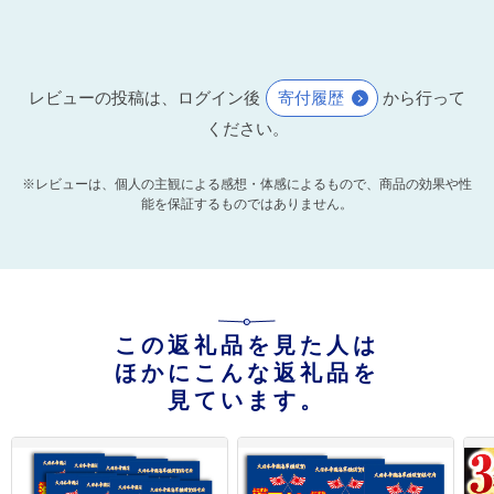
レビューの投稿は、ログイン後
寄付履歴
から行って
ください。
※レビューは、個人の主観による感想・体感によるもので、商品の効果や性
能を保証するものではありません。
この返礼品を見た人は
ほかにこんな返礼品を
見ています。