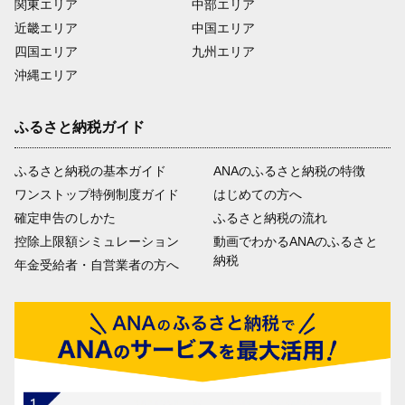
関東エリア
中部エリア
近畿エリア
中国エリア
四国エリア
九州エリア
沖縄エリア
ふるさと納税ガイド
ふるさと納税の基本ガイド
ANAのふるさと納税の特徴
ワンストップ特例制度ガイド
はじめての方へ
確定申告のしかた
ふるさと納税の流れ
控除上限額シミュレーション
動画でわかるANAのふるさと
納税
年金受給者・自営業者の方へ