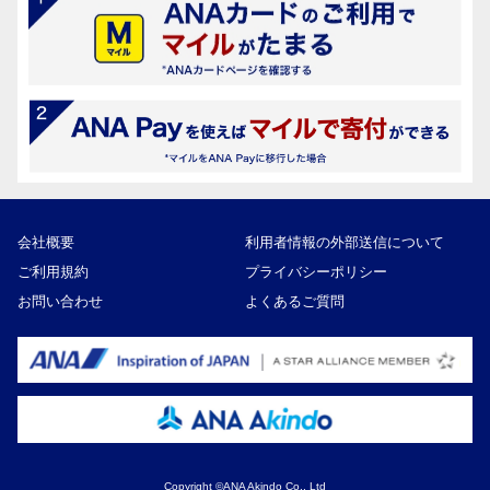
会社概要
利用者情報の外部送信について
ご利用規約
プライバシーポリシー
お問い合わせ
よくあるご質問
Copyright ©ANA Akindo Co., Ltd