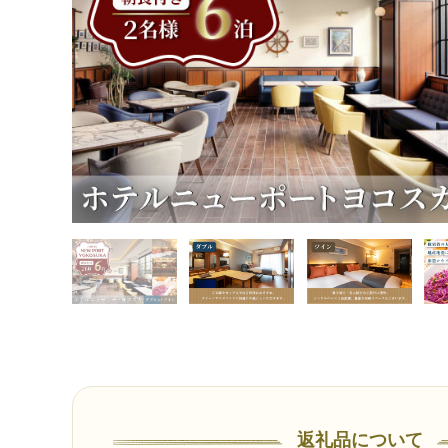
返礼品について