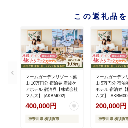
この返礼品
マームガーデンリゾート葉
マームガーデン
山 10万円分 宿泊券 産後ケ
山 5万円分 宿泊
アホテル 宿泊券【株式会社
ホテル 宿泊券【
マムズ】 [AKBM002]
ムズ】 [AKBM00
400,000円
200,000円
神奈川県 横須賀市
神奈川県 横須賀