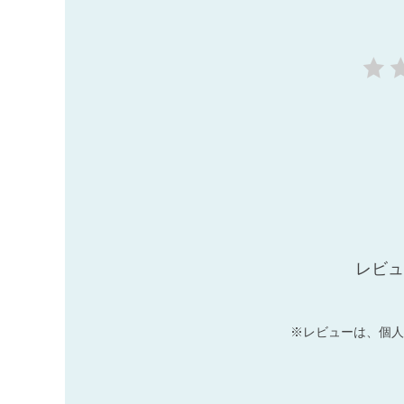
レビュ
※レビューは、個人