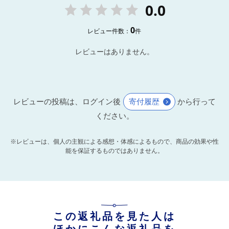
0.0
0
レビュー件数：
件
レビューはありません。
レビューの投稿は、ログイン後
寄付履歴
から行って
ください。
※レビューは、個人の主観による感想・体感によるもので、商品の効果や性
能を保証するものではありません。
この返礼品を見た人は