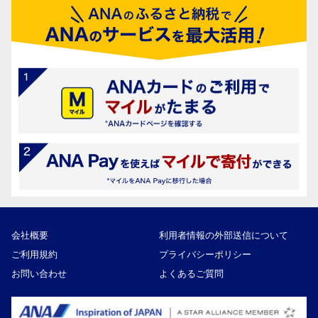
会社概要
利用者情報の外部送信について
ご利用規約
プライバシーポリシー
お問い合わせ
よくあるご質問