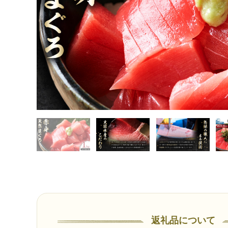
返礼品について