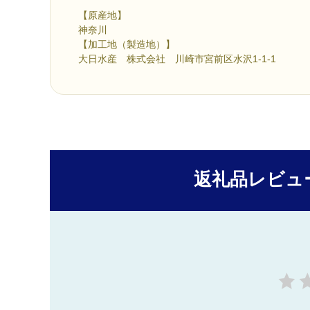
【原産地】
神奈川
【加工地（製造地）】
大日水産 株式会社 川崎市宮前区水沢1-1-1
返礼品レビュ