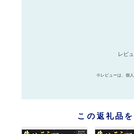
レビュ
※レビューは、個人
この返礼品