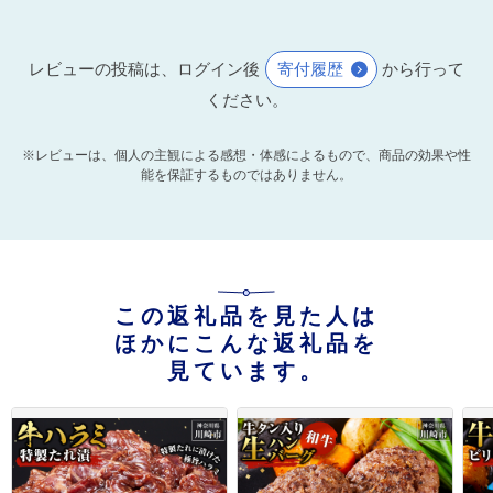
レビューの投稿は、ログイン後
寄付履歴
から行って
ください。
※レビューは、個人の主観による感想・体感によるもので、商品の効果や性
能を保証するものではありません。
この返礼品を見た人は
ほかにこんな返礼品を
見ています。