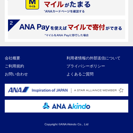
会社概要
利用者情報の外部送信について
ご利用規約
プライバシーポリシー
お問い合わせ
よくあるご質問
Copyright ©ANA Akindo Co., Ltd
5,000円
寄付額