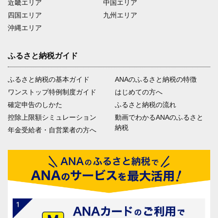
近畿エリア
中国エリア
四国エリア
九州エリア
沖縄エリア
ふるさと納税ガイド
ふるさと納税の基本ガイド
ANAのふるさと納税の特徴
ワンストップ特例制度ガイド
はじめての方へ
確定申告のしかた
ふるさと納税の流れ
控除上限額シミュレーション
動画でわかるANAのふるさと
納税
年金受給者・自営業者の方へ