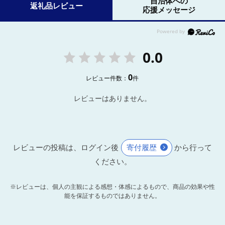
自治体への
返礼品レビュー
応援メッセージ
0.0
0
レビュー件数：
件
レビューはありません。
レビューの投稿は、ログイン後
寄付履歴
から行って
ください。
※レビューは、個人の主観による感想・体感によるもので、商品の効果や性
能を保証するものではありません。